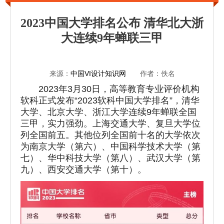
2023中国大学排名公布 清华北大浙
大连续9年蝉联三甲
来源：
中国VI设计知识网
作者：佚名
2023年3月30日，高等教育专业评价机构
软科正式发布“2023软科中国大学排名”，清华
大学、北京大学、浙江大学连续9年蝉联全国
三甲，实力强劲。上海交通大学、复旦大学位
列全国前五。其他位列全国前十名的大学依次
为南京大学（第六）、中国科学技术大学（第
七）、华中科技大学（第八）、武汉大学（第
九）、西安交通大学（第十）。