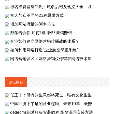
域名投资基础知识：域名后缀及含义大全 域
富人与众不同的21种思维方式
增加网站流量的30种方法
戴尔告诉你 如何利用网络营销赚钱
企业如何建立网络营销传播战略体系？
如何利用网络打造“企业航空母舰系统”
网络营销误区：网络营销仅停留在网络技术层
热点内容
任正非：所有的生意都将死亡，唯有文化生生
中国经济下半场的商业逻辑：未来10年，最赚
dedecms织梦模板安装教程 织梦源码安装方法