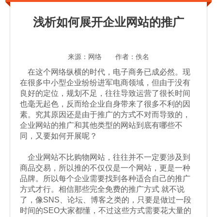
浅析如何展开企业网站的推广
来源：网络 作者：佚名
在这个网络纵横的时代，电子商务已成必然。现
在很多中小型企业纷纷进军电商领域，但由于没有
良好的定位，规划不足，往往导致运营了很长时间
也毫无起色，反而给企业自身带来了很多不利的因
素。究其原因还是由于推广的方式不对而导致的，
企业网站的推广和其他类型的网站到底有哪些不
同，又要如何开展呢？
企业网站不比购物网站，往往并不一定要涉及到
商品交易，所以推的不仅仅是一个网站，更是一种
品牌。所以每个企业需要找到各种适合自己的推广
方式才行。相信那些完全免费的推广方式 就不说
了，像SNS、论坛、博客之类的，只要是做过一段
时间的SEO大家都懂，不过这些方式需要花大量的