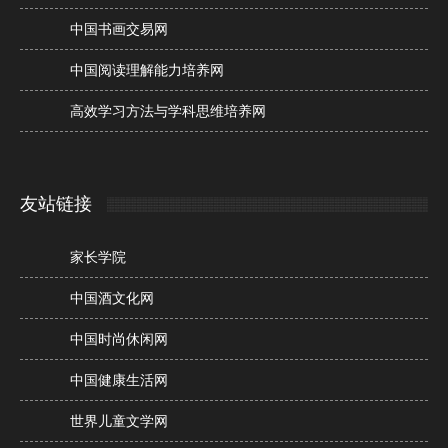
中国书画交易网
中国阅读理解能力培养网
高效学习方法与学科思维培养网
友站链接
家长学院
中国酒文化网
中国时尚休闲网
中国健康生活网
世界儿童文学网