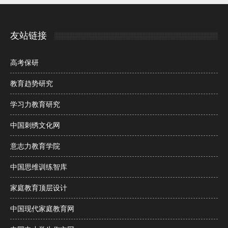
友站链接
高考保研
教育趋势研究
学习力教育研究
中国刺绣文化网
意志力教育学院
中国思维训练智库
家庭教育顶层设计
中国现代家庭教育网