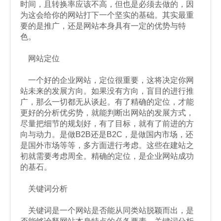
时间，且转换率应该不高，但也是必须去做的，因
为这会给你的网站打下一个坚实的基础。其实最重
要的是推广，还是网站本身具有一定的优势与特
色。
网站定位
一个好的企业网站，定位很重要，这将决定你网
站未来的发展方向。如果没有方向，盲目的进行推
广，那么一切都无从谈起。有了精确的定位，才能
更好的分析优劣势，就能判断出网站的发展方式，
尽量把细节的规划好，有了目标，就有了前进的方
向与动力。是做B2B还是B2C，是做国内市场，还
是国外市场等等，多方面进行考虑。这些在建站之
初就需要考虑周全。精确的定位，是企业网站成功
的基石。
关键词分析
关键词是一个网站是否能从同类站脱颖而出，是