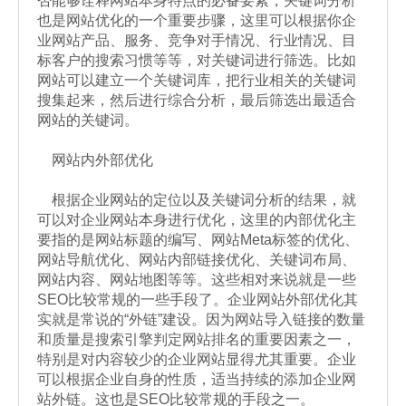
否能够诠释网站本身特点的必备要素，关键词分析
也是网站优化的一个重要步骤，这里可以根据你企
业网站产品、服务、竞争对手情况、行业情况、目
标客户的搜索习惯等等，对关键词进行筛选。比如
网站可以建立一个关键词库，把行业相关的关键词
搜集起来，然后进行综合分析，最后筛选出最适合
网站的关键词。
网站内外部优化
根据企业网站的定位以及关键词分析的结果，就
可以对企业网站本身进行优化，这里的内部优化主
要指的是网站标题的编写、网站Meta标签的优化、
网站导航优化、网站内部链接优化、关键词布局、
网站内容、网站地图等等。这些相对来说就是一些
SEO比较常规的一些手段了。企业网站外部优化其
实就是常说的“外链”建设。因为网站导入链接的数量
和质量是搜索引擎判定网站排名的重要因素之一，
特别是对内容较少的企业网站显得尤其重要。企业
可以根据企业自身的性质，适当持续的添加企业网
站外链。这也是SEO比较常规的手段之一。