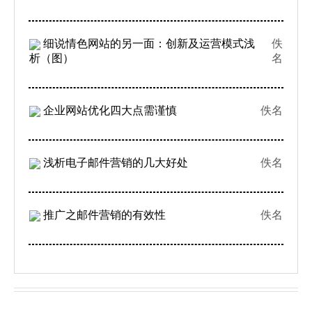
细说情色网站的另一面：创新及运营模式浅
佚
析（图）
名
企业网站优化四大点需谨慎
佚名
浅析电子邮件营销的几大好处
佚名
推广之邮件营销的有效性
佚名