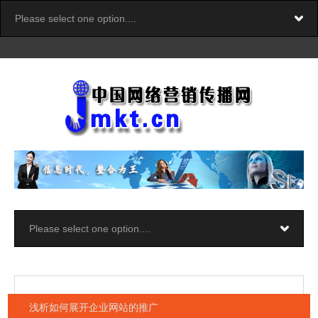
浅析如何展开企业网站的推广