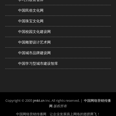
中国民俗文化网
中国珠宝文化网
中国校园文化建设网
中国雕塑设计艺术网
中国城市品牌建设网
中国学习型城市建设智库
Copyright © 2005
jmkt.cn
Inc. All rights reserved. |
中国网络营销传播
网
版权所有
中国网络营销传播网 让企业发展插上网络的翅膀腾飞！