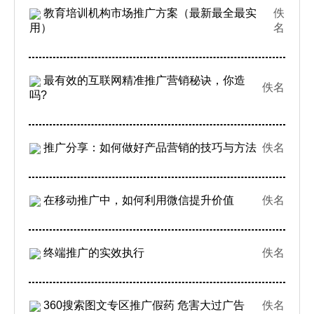
教育培训机构市场推广方案（最新最全最实
佚
用）
名
最有效的互联网精准推广营销秘诀，你造
佚名
吗?
推广分享：如何做好产品营销的技巧与方法
佚名
在移动推广中，如何利用微信提升价值
佚名
终端推广的实效执行
佚名
360搜索图文专区推广假药 危害大过广告
佚名