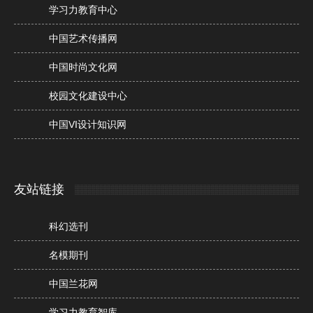
学习力教育中心
中国艺术传播网
中国时尚文化网
校园文化建设中心
中国VI设计知识网
友站链接
科幻选刊
名模期刊
中国兰花网
学习力教育智库