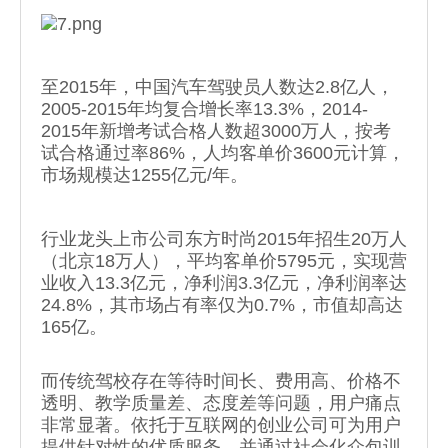
至2015年，中国汽车驾驶员人数达2.8亿人，
2005-2015年均复合增长率13.3%，2014-
2015年新增考试合格人数超3000万人，按考
试合格通过率86%，人均客单价3600元计算，
市场规模达1255亿元/年。
行业龙头上市公司东方时尚2015年招生20万人
（北京18万人）
，平均客单价5795元，实现营
业收入13.3亿元，净利润3.3亿元，净利润率达
24.8%，其市场占有率仅为0.7%，市值却高达
165亿。
而传统驾校存在等待时间长、费用高、价格不
透明、教学质量差、态度差等问题，用户痛点
非常显著。依托于互联网的创业公司可为用户
提供针对性的优质服务，并通过社会化众包训