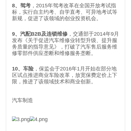
8、驾考
，2015年驾考改革在全国开放考试指
标，实行自主约考、自学直考、可异地考试等
新规，促进了该领域的创业投资机会。
9、汽配B2B及连锁维修
，交通部于2014年9月
发布《关于促进汽车维修业转型升级、提升服
务质量的指导意见》，打破了汽车售后服务维
修零部件供应垄断和维修服务垄断。
10、车险
，保监会于2016年1月开始在部分地
区试点推进商业车险改革，放宽保费定价上下
限，推进了该领域技术和商业创新。
汽车制造