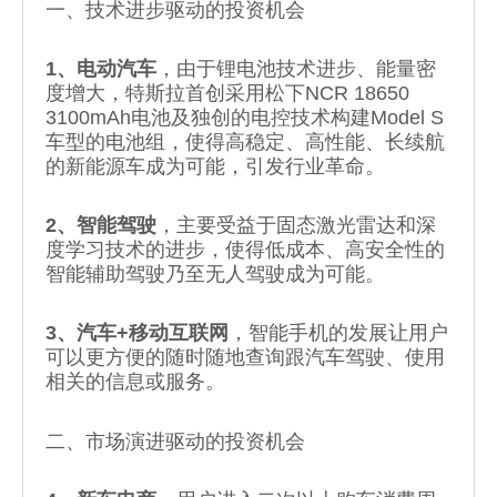
一、技术进步驱动的投资机会
1、电动汽车
，由于锂电池技术进步、能量密
度增大，特斯拉首创采用松下NCR 18650
3100mAh电池及独创的电控技术构建Model S
车型的电池组，使得高稳定、高性能、长续航
的新能源车成为可能，引发行业革命。
2、智能驾驶
，主要受益于固态激光雷达和深
度学习技术的进步，使得低成本、高安全性的
智能辅助驾驶乃至无人驾驶成为可能。
3、汽车+移动互联网
，智能手机的发展让用户
可以更方便的随时随地查询跟汽车驾驶、使用
相关的信息或服务。
二、市场演进驱动的投资机会