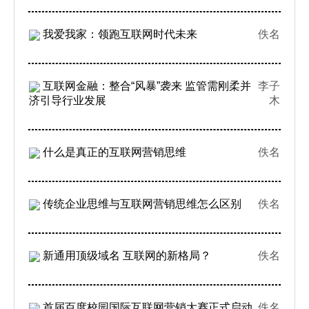
我爱我家：领跑互联网时代未来
佚名
互联网金融：整合“风暴”袭来 监管需刚柔并
李子
济引导行业发展
木
什么是真正的互联网营销思维
佚名
传统企业思维与互联网营销思维怎么区别
佚名
新通用顶级域名 互联网的新格局？
佚名
首届百度校园国际互联网营销大赛正式启动
佚名