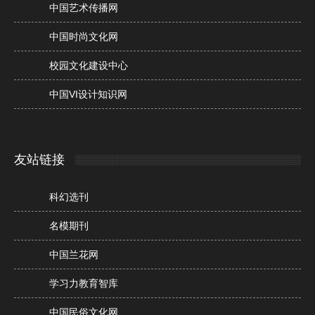
中国艺术传播网
中国时尚文化网
校园文化建设中心
中国VI设计知识网
友站链接
科幻选刊
名模期刊
中国兰花网
学习力教育智库
中国民俗文化网