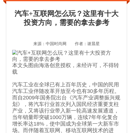
汽车+互联网怎么玩？这里有十大
投资方向，需要的拿去参考
来源：中国时尚网 作者：谢晨星
本文头图由海洛创意授权，未经许可，不得转
载
汽车工业在全球已有上百年历史，中国的民用
汽车工业伴随改革开放至今也有30多年历程。
而自2009年国务院出台《汽车产业调整振兴规
划》，将汽车行业首次列入国民经济重要支柱
产业，又将该行业带入新一轮高速发展通道，
当年销量即突破1000万辆，连续7年年化复合
增长率达18%，使中国成为全球第一大新车市
场。而伴随着互联网、移动互联网技术的进