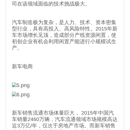
司在该领域面临的技术挑战极大。
汽车制造极为复杂，是人力、技术、资本密集
型行业，具有高投入、高风险特性。2015年新
车市场增长见顶，造成部分产线资源闲置，使
初创企业有机会利用闲置产能进行小规模试生
产。
新车电商
新车销售流通市场体量巨大， 2015年中国汽
车销量2460万辆，汽车流通领域市场规模高达
近3万亿/年，仅次于房地产市场。而新车销售