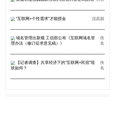
“互联网+个性需求”才能捞金
况昌勋
域名管理出新规 工信部公布《互联网域名管
佚
理办法（修订征求意见稿）》
名
【记者调查】共享经济下的“互联网+民宿”现
佚
状如何？
名