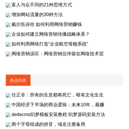
富人与众不同的21种思维方式
增加网站流量的30种方法
戴尔告诉你 如何利用网络营销赚钱
企业如何建立网络营销传播战略体系？
如何利用网络打造“企业航空母舰系统”
网络营销误区：网络营销仅停留在网络技术层
热点内容
任正非：所有的生意都将死亡，唯有文化生生
中国经济下半场的商业逻辑：未来10年，最赚
dedecms织梦模板安装教程 织梦源码安装方法
两个字母组成的拼音，域名注册备用