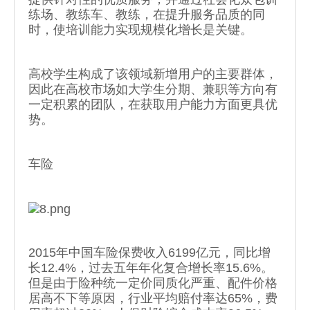
练场、教练车、教练，在提升服务品质的同
时，使培训能力实现规模化增长是关键。
高校学生构成了该领域新增用户的主要群体，
因此在高校市场如大学生分期、兼职等方向有
一定积累的团队，在获取用户能力方面更具优
势。
车险
2015年中国车险保费收入6199亿元，同比增
长12.4%，过去五年年化复合增长率15.6%。
但是由于险种统一定价同质化严重、配件价格
居高不下等原因，行业平均赔付率达65%，费