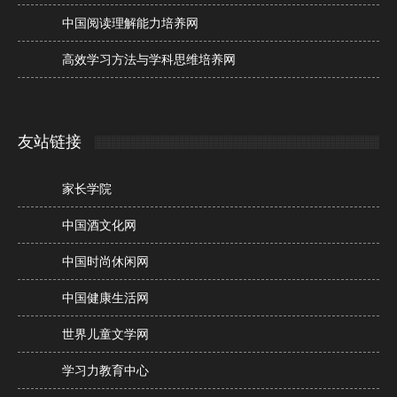
中国阅读理解能力培养网
高效学习方法与学科思维培养网
友站链接
家长学院
中国酒文化网
中国时尚休闲网
中国健康生活网
世界儿童文学网
学习力教育中心