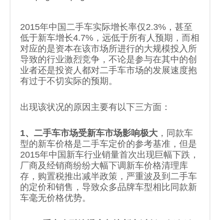
2015年中国二手车实际增长率仅2.3%，甚至
低于新车增长4.7%，远低于所有人预期，而相
对应的是资本在该市场所进行的大规模投入所
导致的行业激烈竞争，不论是参与在其中的创
业者还是投资人都对二手车市场的发展速度抱
有过于不切实际的预期。
出现该状况的原因主要有以下三方面：
1、二手车市场受新车市场影响极大
，同款车
型的新车价格是二手车定价的参考基准，但是
2015年中国新车行业销量首次出现巨幅下跌，
厂商及经销商纷纷大幅下调新车价格清理库
存，购置税推出减半政策，严重波及到二手车
的定价和销售，导致众多品牌车型相比同款新
车毫无价格优势。