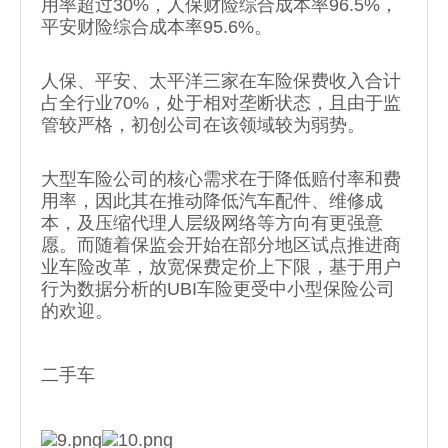
用率超过30%，人保财险综合成本率96.5%，
平安财险综合成本率95.6%。
人保、平安、太平洋三家在车险保费收入合计
占全行业70%，处于相对垄断状态，且由于监
管较严格，初创公司在该领域较为弱势。
大型车险公司的核心需求在于降低赔付率和费
用率，因此其在推动降低汽车配件、维修成
本，及压缩代理人层级网络等方向有更强意
愿。而随着保监会开始在部分地区试点推进商
业车险改革，放宽保费定价上下限，基于用户
行为数据分析的UBI车险更受中小型保险公司
的欢迎。
二手车