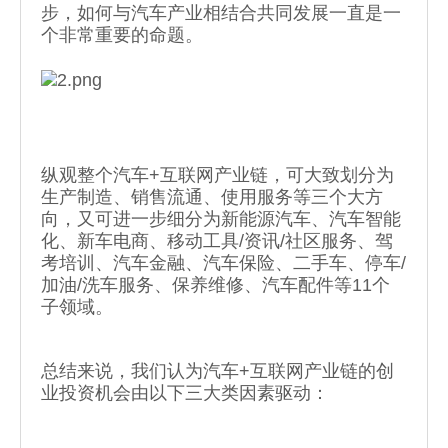
步，如何与汽车产业相结合共同发展一直是一
个非常重要的命题。
纵观整个汽车+互联网产业链，可大致划分为
生产制造、销售流通、使用服务等三个大方
向，又可进一步细分为新能源汽车、汽车智能
化、新车电商、移动工具/资讯/社区服务、驾
考培训、汽车金融、汽车保险、二手车、停车/
加油/洗车服务、保养维修、汽车配件等11个
子领域。
总结来说，我们认为汽车+互联网产业链的创
业投资机会由以下三大类因素驱动：