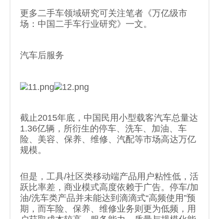
更多二手车领域研究可关注笔者《万亿级市
场：中国二手车行业研究》一文。
汽车后服务
截止2015年底，中国民用小型载客汽车总量达
1.36亿辆，所衍生的停车、洗车、加油、车
险、美容、保养、维修、汽配等市场高达万亿
规模。
但是，工具/社区类移动端产品用户粘性低，活
跃比率差，商业模式高度依赖于广告。停车/加
油/洗车类产品并未能达到滴滴式“高频使用”预
期，而车险、保养、维修业务则更为低频，用