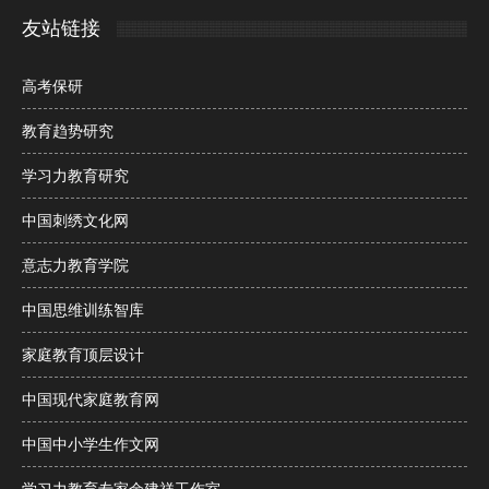
友站链接
高考保研
教育趋势研究
学习力教育研究
中国刺绣文化网
意志力教育学院
中国思维训练智库
家庭教育顶层设计
中国现代家庭教育网
中国中小学生作文网