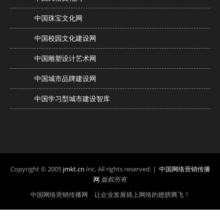
中国珠宝文化网
中国校园文化建设网
中国雕塑设计艺术网
中国城市品牌建设网
中国学习型城市建设智库
Copyright © 2005
jmkt.cn
Inc. All rights reserved. |
中国网络营销传播
网
版权所有
中国网络营销传播网 让企业发展插上网络的翅膀腾飞！